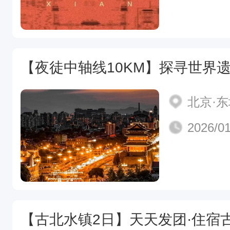
北京·
2026/01