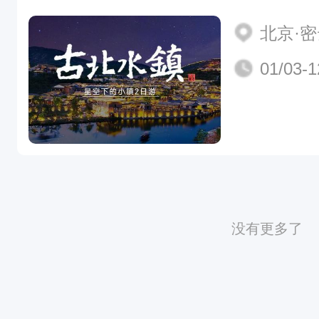
北京·
01/03-1
没有更多了