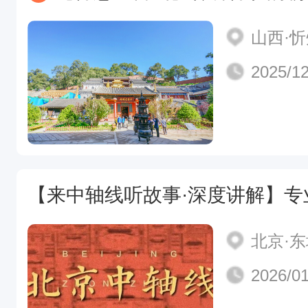
山西·
2025/12
北京·
2026/01