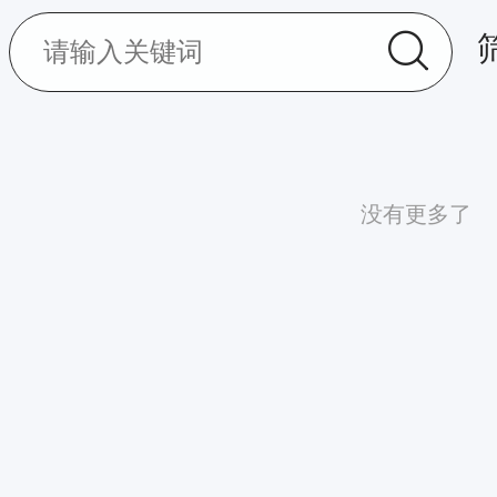
没有更多了