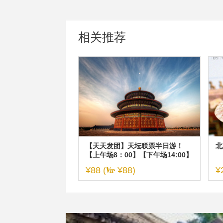
相关推荐
【天天发团】天坛联票半日游！
北
【上午场8：00】【下午场14:00】
¥88 (
¥88)
¥