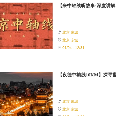
北京 东城
北京 东城
01/04 - 12/31
北京 东城
北京 东城