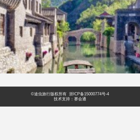
©途虫旅行版权所有
浙ICP备15000774号-4
技术支持：赛会通