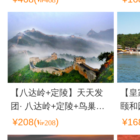
【八达岭+定陵】天天发
【皇
团· 八达岭+定陵+鸟巢水
颐和
立方纯玩深度游！
外景
¥
208
(
)
¥
16
208