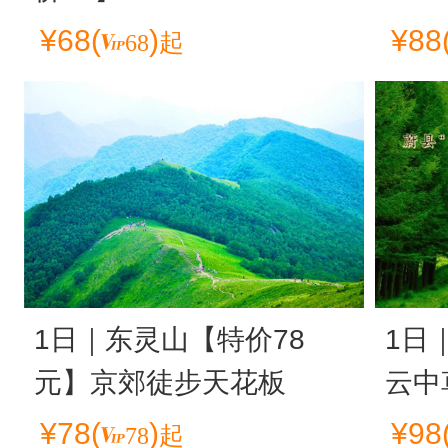
¥
68
(
)
¥
88
起
68
1日｜东灵山【特价78
1日
元】京郊徒步天花板
云中
度的
¥
78
(
)
¥
98
起
78