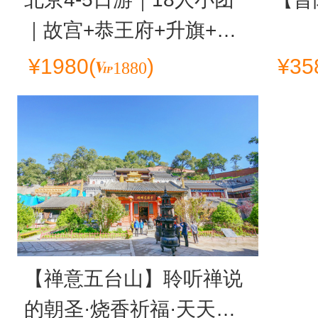
｜故宫+恭王府+升旗+八
达岭+颐和园+圆明园+天
¥
1980
(
)
¥
35
1880
坛 无购物无自费
【禅意五台山】聆听禅说
的朝圣·烧香祈福·天天发