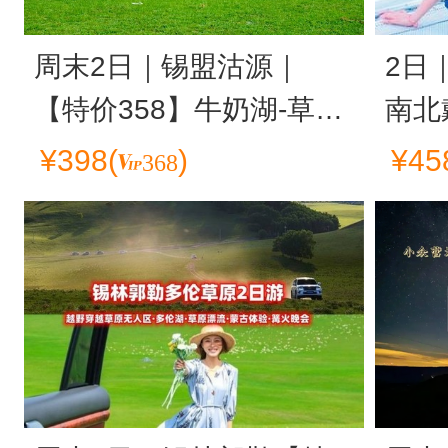
周末2日｜锡盟沽源｜
2日
【特价358】牛奶湖-草原
南北
狼-草原九曲十八湾-篝火
卡+
¥
398
(
)
¥
45
368
蹦迪-蒙古服
皇小