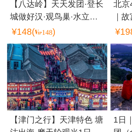
【八达岭】天天发团·登长
北京
城做好汉·观鸟巢·水立方
｜故
外景1日游 (可选7点/10
达岭
¥
148
(
)
¥
19
148
点/12点+多个集合地）
坛 
【津门之行】天津特色 塘
1日